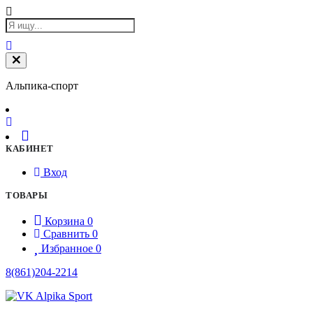
Альпика-спорт
КАБИНЕТ
Вход
ТОВАРЫ
Корзина
0
Сравнить
0
Избранное
0
8(861)204-2214