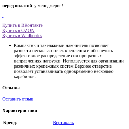
перед оплатой
у менеджеров!
Купить в ВКонтакте
Купить в OZON
Купить в Wildberries
Компактный такелажный накопитель позволяет
разнести несколько точек крепления и обеспечить
эффективное распределение сил при разных
направлениях нагрузки. Используется для организации
различных крепежных систем.Верхнее отверстие
позволяет устанавливать одновременно несколько
карабинов.
Отзывы
Оставить отзыв
Характеристики
Бренд
:
Вертикаль