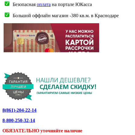
Безопасная
оплата
на портале ЮКасса
Большой оффлайн магазин -380 кв.м. в Краснодаре
8(861)-204-22-14
8-800-250-32-14
ОБЯЗАТЕЛЬНО уточняйте
наличие