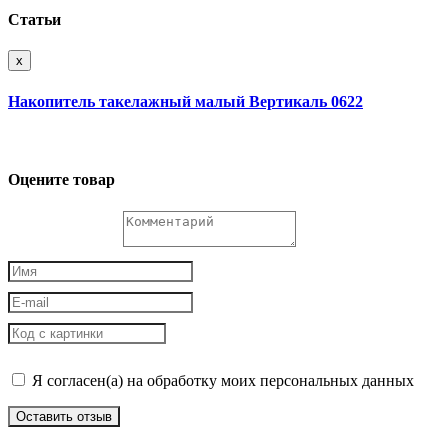
Статьи
x
Накопитель такелажный малый Вертикаль 0622
Оцените товар
Я согласен(а) на обработку моих персональных данных
Оставить отзыв