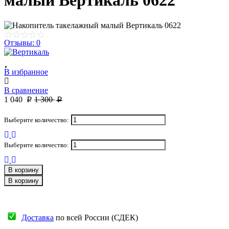
малый Вертикаль 0622
Отзывы: 0
В избранное
В сравнение
1 040
1 300
p
p
Выберите количество:
Выберите количество:
В корзину
В корзину
Доставка
по всей России (СДЕК)