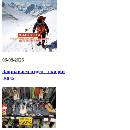
06-08-2026
Закрываем отдел - скидки
-50%