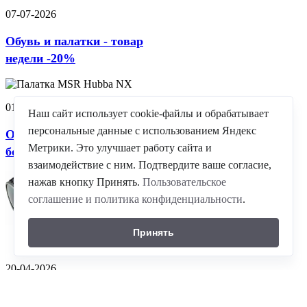
07-07-2026
Обувь и палатки - товар
недели -20%
01-06-2026
Наш сайт использует cookie-файлы и обрабатывает
персональные данные с использованием Яндекс
Очки горные Alpina-
Метрики. Это улучшает работу сайта и
большое поступление!
взаимодействие с ним. Подтвердите ваше согласие,
нажав кнопку Принять.
Пользовательское
соглашение и политика конфиденциальности
.
Принять
20-04-2026
©
ГК Альпика-спорт
, 2026