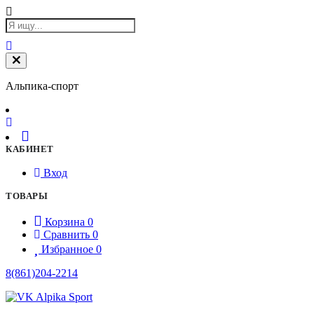
Альпика-спорт
КАБИНЕТ
Вход
ТОВАРЫ
Корзина
0
Сравнить
0
Избранное
0
8(861)204-2214