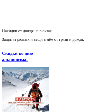
Накидки от дождя на рюкзак.
Защитят рюкзак и вещи в нём от грязи и дождя.
Скидки ко дню
альпинизма!