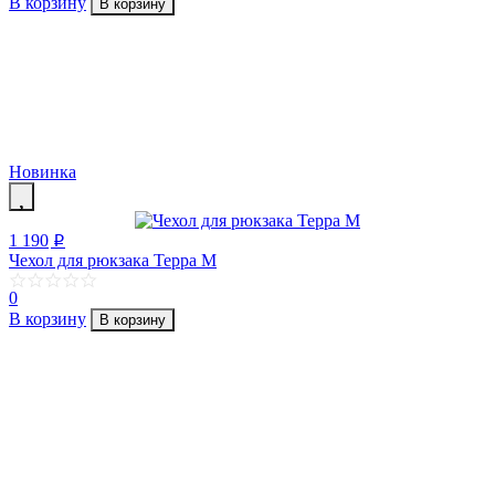
В корзину
В корзину
Новинка
1 190
p
Чехол для рюкзака Терра М
0
В корзину
В корзину