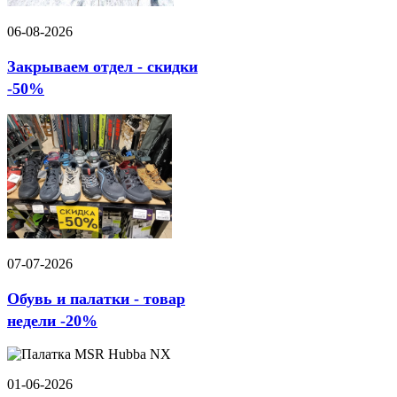
06-08-2026
Закрываем отдел - скидки
-50%
07-07-2026
Обувь и палатки - товар
недели -20%
01-06-2026