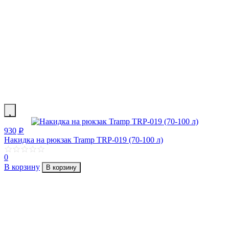
930
p
Накидка на рюкзак Tramp TRP-019 (70-100 л)
0
В корзину
В корзину