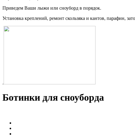
Приведем Ваши лыжи или сноуборд в порядок.
Установка креплений, ремонт скользяка и кантов, парафин, зат
.
Ботинки для сноуборда