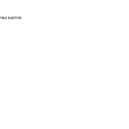
очка кантов