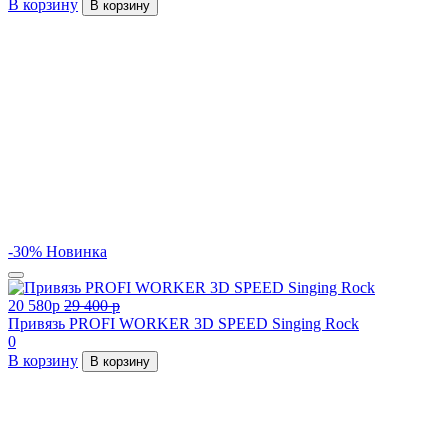
В корзину
В корзину
-30%
Новинка
20 580
p
29 400
p
Привязь PROFI WORKER 3D SPEED Singing Rock
0
В корзину
В корзину