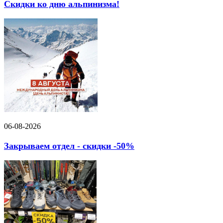
Скидки ко дню альпинизма!
06-08-2026
Закрываем отдел - скидки -50%