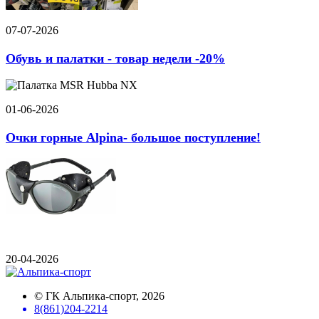
07-07-2026
Обувь и палатки - товар недели -20%
01-06-2026
Очки горные Alpina- большое поступление!
20-04-2026
©
ГК Альпика-спорт
, 2026
8(861)204-2214