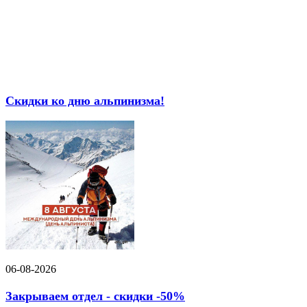
Скидки ко дню альпинизма!
06-08-2026
Закрываем отдел - скидки -50%