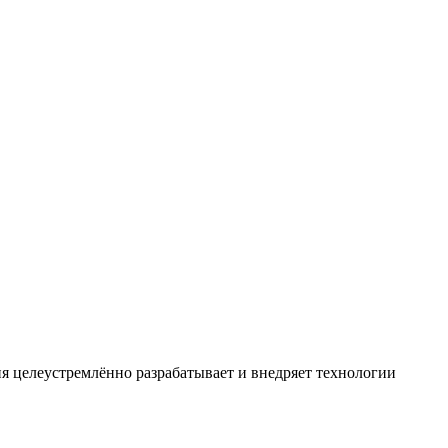
ия целеустремлённо разрабатывает и внедряет технологии