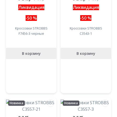
Ликвидация
Ликвидация
-50 %
-50 %
Кроссовки STROBBS
Кроссовки STROBBS
F7456-3 черные
C3543-1
В корзину
В корзину
Новинка
Новинка