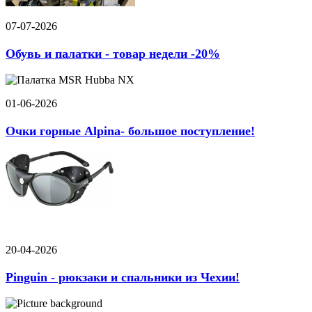
07-07-2026
Обувь и палатки - товар недели -20%
01-06-2026
Очки горные Alpina- большое поступление!
20-04-2026
Pinguin - рюкзаки и спальники из Чехии!