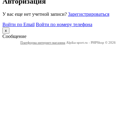
Авторизация
У вас еще нет учетной записи?
Зарегистрироваться
Войти по Email
Войти по номеру телефона
x
Сообщение
Платформа интернет-магазина
Alpika-sport.ru - PHPShop © 2026