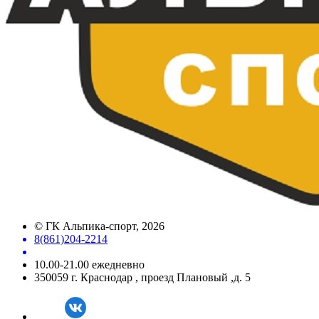
©
ГК Альпика-спорт
, 2026
8(861)204-2214
10.00-21.00 ежедневно
350059 г. Краснодар , проезд Плановый ,д. 5