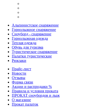
Альпинистское снаряжение
Горнолыжное снаряжение
Сноуборд - снаряжение
Горнолыжная одежда
Теплая одежда
Обувь для туризма
Туристическое снаряжение
Палатки туристические
Рюкзаки
Прайс-лист
Новости
Отзывы
Форма связи
Акции и распродажи %
Правила и условия проката
ПРОКАТ сноубордов и лыж
О магазине
Прокат палаток