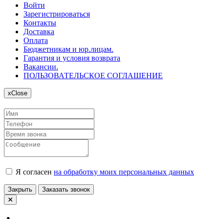
Войти
Зарегистрироваться
Контакты
Доставка
Оплата
Бюджетникам и юр.лицам.
Гарантия и условия возврата
Вакансии.
ПОЛЬЗОВАТЕЛЬСКОЕ СОГЛАШЕНИЕ
x
Close
Я согласен
на обработку моих персональных данных
Закрыть
Заказать звонок