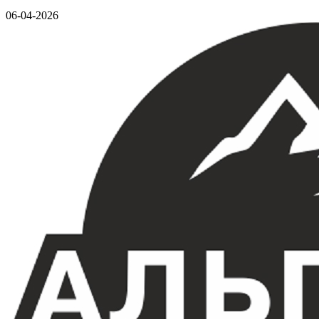
06-04-2026