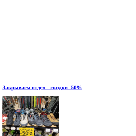
Закрываем отдел - скидки -50%