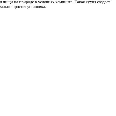
 пищи на природе в условиях кемпинга. Такая кухня создаст
мально простая установка.