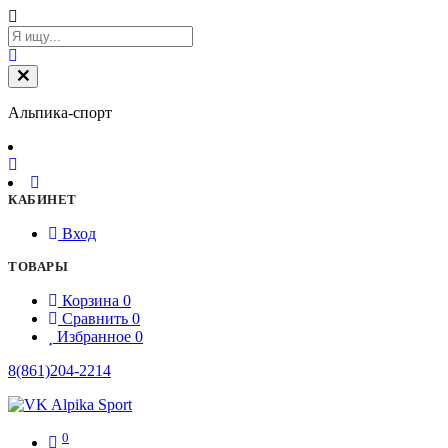
Альпика-спорт
КАБИНЕТ
Вход
ТОВАРЫ
Корзина
0
Сравнить
0
Избранное
0
8(861)204-2214
0