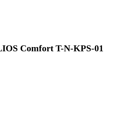
LIOS Comfort T-N-KPS-01