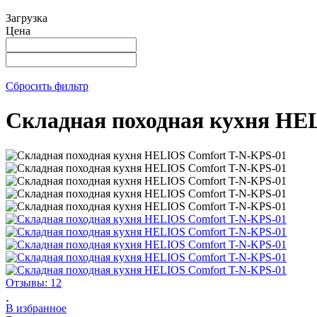
Загрузка
Цена
Сбросить фильтр
Складная походная кухня HE
Отзывы: 12
В избранное