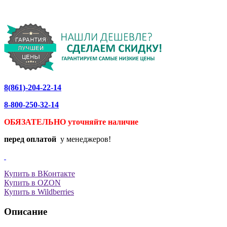
8(861)-204-22-14
8-800-250-32-14
ОБЯЗАТЕЛЬНО уточняйте
наличие
перед оплатой
у менеджеров!
Купить в ВКонтакте
Купить в OZON
Купить в Wildberries
Описание