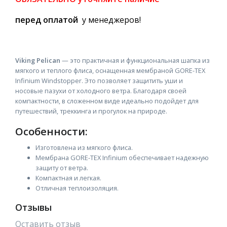
перед оплатой
у менеджеров!
Viking Pelican
— это практичная и функциональная шапка из
мягкого и теплого флиса, оснащенная мембраной GORE-TEX
Infinium Windstopper. Это позволяет защитить уши и
носовые пазухи от холодного ветра. Благодаря своей
компактности, в сложенном виде идеально подойдет для
путешествий, треккинга и прогулок на природе.
Особенности:
Изготовлена из мягкого флиса.
Мембрана GORE-TEX Infinium обеспечивает надежную
защиту от ветра.
Компактная и легкая.
Отличная теплоизоляция.
Отзывы
Оставить отзыв