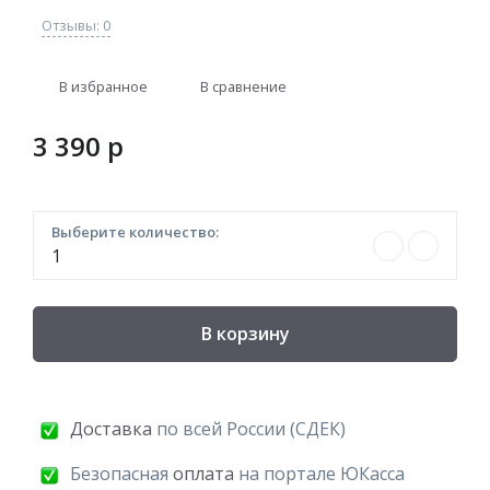
Отзывы: 0
В избранное
В сравнение
3 390
p
Выберите количество:
В корзину
Доставка
по всей России (СДЕК)
Безопасная
оплата
на портале ЮКасса