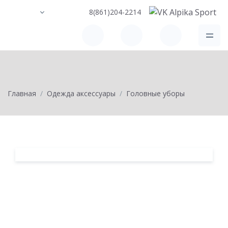
8(861)204-2214
Главная
Одежда аксессуары
Головные уборы