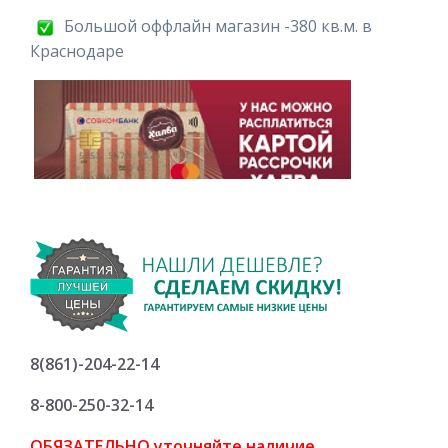
Большой оффлайн магазин -380 кв.м. в
Краснодаре
8(861)-204-22-14
8-800-250-32-14
ОБЯЗАТЕЛЬНО уточняйте
наличие