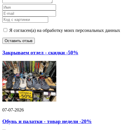
Я согласен(а) на обработку моих персональных данных
Оставить отзыв
Закрываем отдел - скидки -50%
07-07-2026
Обувь и палатки - товар недели -20%