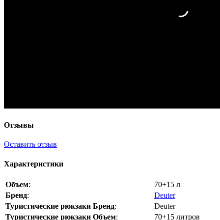
Отзывы
Оставить отзыв
Характеристики
Объем
:
70+15 л
Бренд
:
Deuter
Туристические рюкзаки Бренд
:
Deuter
Туристические рюкзаки Объем
:
70+15 литров