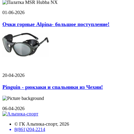
01-06-2026
Очки горные Alpina- большое поступление!
20-04-2026
Pinguin - рюкзаки и спальники из Чехии!
06-04-2026
©
ГК Альпика-спорт
, 2026
8(861)204-2214