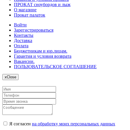
ПРОКАТ сноубордов и лыж
О магазине
Прокат палаток
Войти
Зарегистрироваться
Контакты
Доставка
Оплата
Бюджетникам и юр.лицам.
Гарантия и условия возврата
Вакансии.
ПОЛЬЗОВАТЕЛЬСКОЕ СОГЛАШЕНИЕ
x
Close
Я согласен
на обработку моих персональных данных