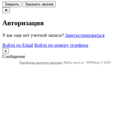
Закрыть
Заказать звонок
Авторизация
У вас еще нет учетной записи?
Зарегистрироваться
Войти по Email
Войти по номеру телефона
x
Сообщение
Платформа интернет-магазина
Alpika-sport.ru - PHPShop © 2026