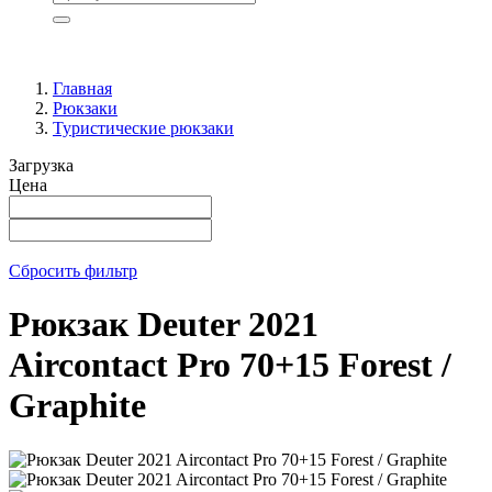
Главная
Рюкзаки
Туристические рюкзаки
Загрузка
Цена
Сбросить фильтр
Рюкзак Deuter 2021
Aircontact Pro 70+15 Forest /
Graphite