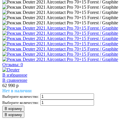
Отзывы: 0
В избранное
В сравнение
62 990
p
Нет в наличии
Выберите количество:
Выберите количество:
В корзину
В корзину