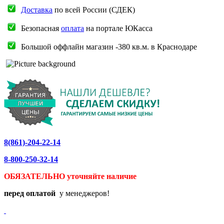
Доставка
по всей России (СДЕК)
Безопасная
оплата
на портале ЮКасса
Большой оффлайн магазин -380 кв.м. в Краснодаре
8(861)-204-22-14
8-800-250-32-14
ОБЯЗАТЕЛЬНО уточняйте
наличие
перед оплатой
у менеджеров!