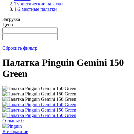
Туристические палатки
1-2 местные палатки
Загрузка
Цена
Сбросить фильтр
Палатка Pinguin Gemini 150
Green
Отзывы: 0
В избранное