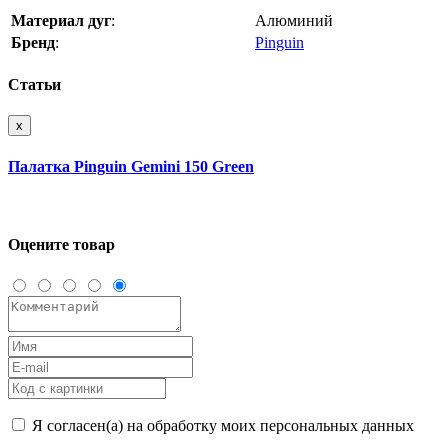
Материал дуг
:
Алюминий
Бренд
:
Pinguin
Статьи
x
Палатка Pinguin Gemini 150 Green
Оцените товар
Я согласен(а) на обработку моих персональных данных