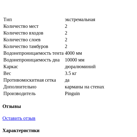
Тип
экстремальная
Количество мест
2
Количество входов
2
Количество слоев
2
Количество тамбуров
2
Водонепроницаемость тента
4000 мм
Водонепроницаемость дна
10000 мм
Каркас
дюралюминий
Вес
3.5 кг
Противомоскитная сетка
да
Дополнительно
карманы на стенах
Производитель
Pinguin
Отзывы
Оставить отзыв
Характеристики