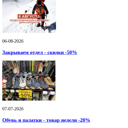
06-08-2026
Закрываем отдел - скидки -50%
07-07-2026
Обувь и палатки - товар недели -20%