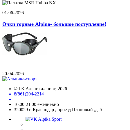
01-06-2026
Очки горные Alpina- большое поступление!
20-04-2026
©
ГК Альпика-спорт
, 2026
8(861)204-2214
10.00-21.00 ежедневно
350059 г. Краснодар , проезд Плановый ,д. 5