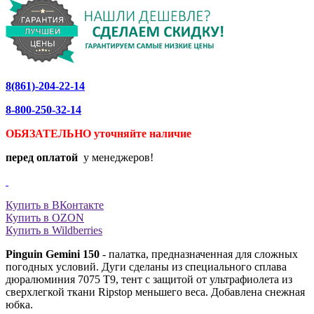
8(861)-204-22-14
8-800-250-32-14
ОБЯЗАТЕЛЬНО уточняйте
наличие
перед оплатой
у менеджеров!
Купить в ВКонтакте
Купить в OZON
Купить в Wildberries
Pinguin Gemini 150
- палаткa, предназначенная для сложных
погодных условий. Дуги сделаны из специального сплава
дюралюминия 7075 T9, тент с защитой от ультрафиолета из
сверхлегкой ткани Ripstop меньшего веса. Добавлена снежная
юбка.