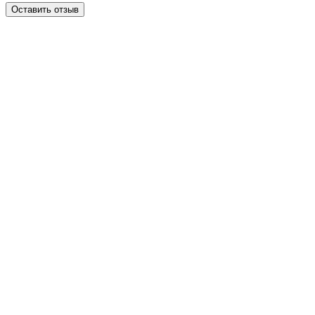
Оставить отзыв