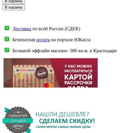
В корзину
В корзину
Доставка
по всей России (СДЕК)
Безопасная
оплата
на портале ЮКасса
Большой оффлайн магазин -380 кв.м. в Краснодаре