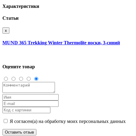
Характеристики
Статьи
x
MUND 365 Trekking Winter Thermolite носки, 3-синий
Оцените товар
Я согласен(а) на обработку моих персональных данных
Оставить отзыв