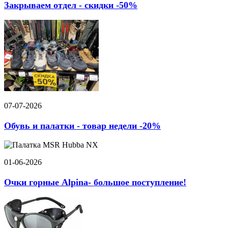
Закрываем отдел - скидки -50%
07-07-2026
Обувь и палатки - товар недели -20%
01-06-2026
Очки горные Alpina- большое поступление!