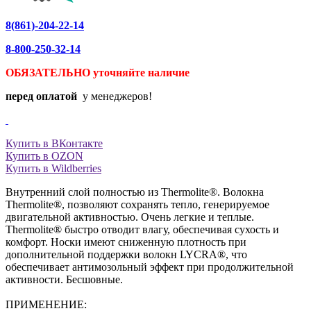
8(861)-204-22-14
8-800-250-32-14
ОБЯЗАТЕЛЬНО уточняйте
наличие
перед оплатой
у менеджеров!
Купить в ВКонтакте
Купить в OZON
Купить в Wildberries
Внутренний слой полностью из Thermolite®. Волокна
Thermolite®, позволяют сохранять тепло, генерируемое
двигательной активностью. Очень легкие и теплые.
Thermolite® быстро отводит влагу, обеспечивая сухость и
комфорт. Носки имеют сниженную плотность при
дополнительной поддержки волокн LYCRA®, что
обеспечивает антимозольный эффект при продолжительной
активности. Бесшовные.
ПРИМЕНЕНИЕ: