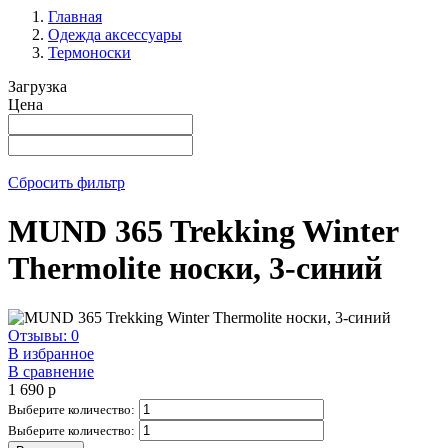
Главная
Одежда аксессуары
Термоноски
Загрузка
Цена
Сбросить фильтр
MUND 365 Trekking Winter
Thermolite носки, 3-синий
Отзывы: 0
В избранное
В сравнение
1 690
p
Выберите количество:
Выберите количество: