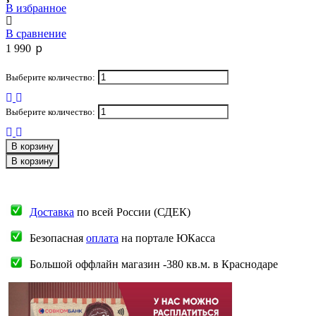
В избранное
В сравнение
p
1 990
Выберите количество:
Выберите количество:
В корзину
В корзину
Доставка
по всей России (СДЕК)
Безопасная
оплата
на портале ЮКасса
Большой оффлайн магазин -380 кв.м. в Краснодаре