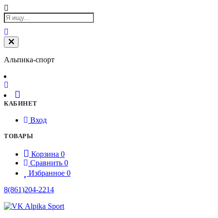
Альпика-спорт
КАБИНЕТ
Вход
ТОВАРЫ
Корзина
0
Сравнить
0
Избранное
0
8(861)204-2214