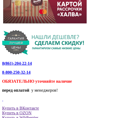
8(861)-204-22-14
8-800-250-32-14
ОБЯЗАТЕЛЬНО уточняйте
наличие
перед оплатой
у менеджеров!
Купить в ВКонтакте
Купить в OZON
Купить в Wildberries