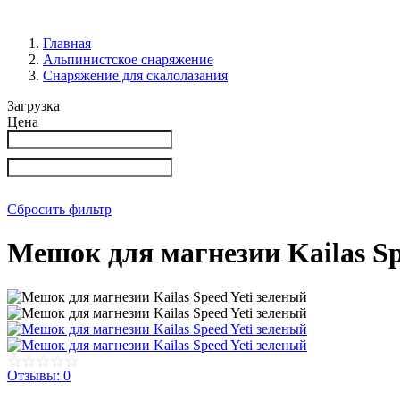
Главная
Альпинистское снаряжение
Снаряжение для скалолазания
Загрузка
Цена
Сбросить фильтр
Мешок для магнезии Kailas Sp
Отзывы: 0