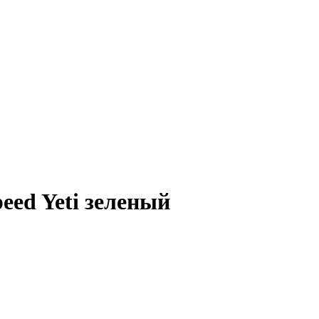
eed Yeti зеленый