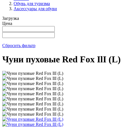
Обувь для туризма
Аксессуары для обуви
Загрузка
Цена
Сбросить фильтр
Чуни пуховые Red Fox IlI (L)