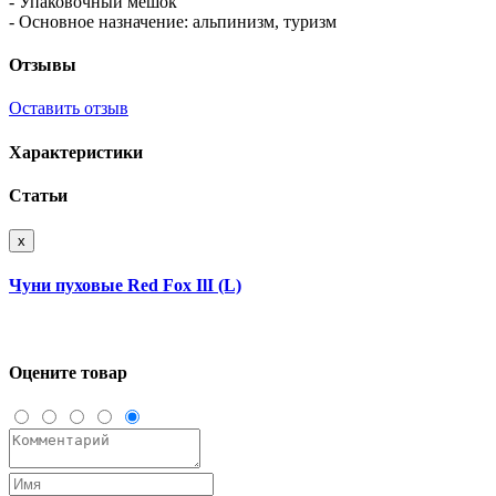
- Упаковочный мешок
- Основное назначение: альпинизм, туризм
Отзывы
Оставить отзыв
Характеристики
Статьи
x
Чуни пуховые Red Fox IlI (L)
Оцените товар