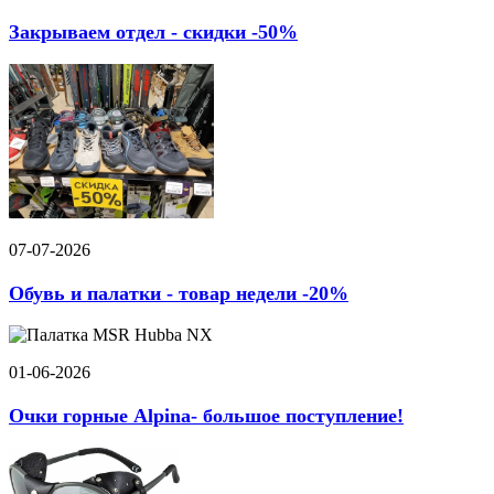
Закрываем отдел - скидки -50%
07-07-2026
Обувь и палатки - товар недели -20%
01-06-2026
Очки горные Alpina- большое поступление!