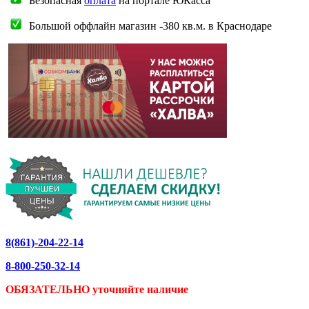
Безопасная
оплата
на портале ЮКасса
Большой оффлайн магазин -380 кв.м. в Краснодаре
8(861)-204-22-14
8-800-250-32-14
ОБЯЗАТЕЛЬНО уточняйте
наличие