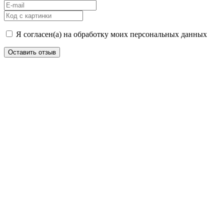
Я согласен(а) на обработку моих персональных данных
Оставить отзыв