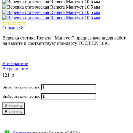
Отзывы: 8
Веревка статика Remera "Мангуст" предназначена для работ
на высоте и соответствует стандарту ГОСТ EN 1891.
В избранное
В сравнение
p
121
Выберите количество:
Выберите количество:
В корзину
В корзину