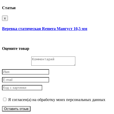
Статьи
x
Веревка статическая Remera Мангуст 10,5 мм
Оцените товар
Я согласен(а) на обработку моих персональных данных
Оставить отзыв