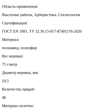
Область применения:
Высотные работы, Арбористика, Спелеология
Сертификация:
ГОСТ EN 1891, ТУ 32.30.15-017-87401176-2020
Материал:
полиамид, полиэфир
Вес веревки:
75 г/метр
Диаметр веревки, мм:
10,5
Количество прядей:
48
Материал оплетки: