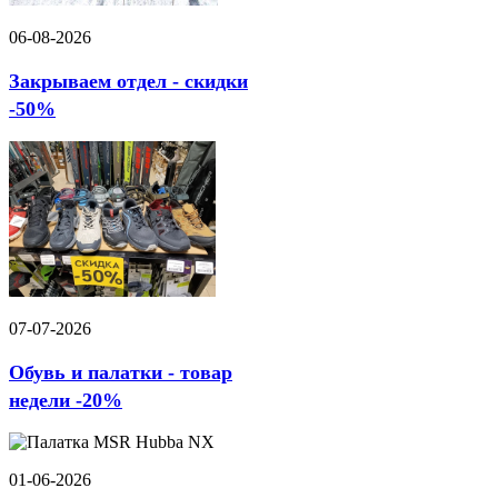
06-08-2026
Закрываем отдел - скидки
-50%
07-07-2026
Обувь и палатки - товар
недели -20%
01-06-2026