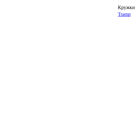
Кружки
Tramp