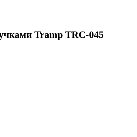
ручками Tramp TRC-045