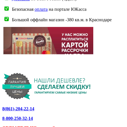
Безопасная
оплата
на портале ЮКасса
Большой оффлайн магазин -380 кв.м. в Краснодаре
8(861)-204-22-14
8-800-250-32-14