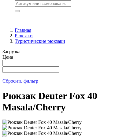
Главная
Рюкзаки
Туристические рюкзаки
Загрузка
Цена
Сбросить фильтр
Рюкзак Deuter Fox 40
Masala/Cherry