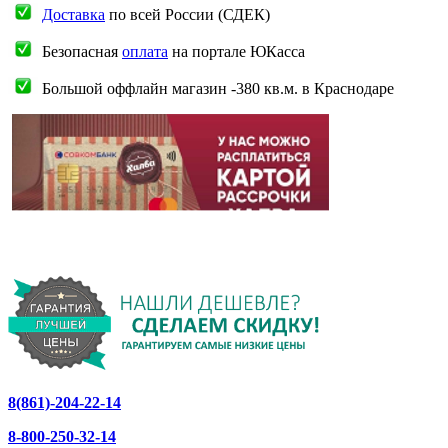
Доставка
по всей России (СДЕК)
Безопасная
оплата
на портале ЮКасса
Большой оффлайн магазин -380 кв.м. в Краснодаре
8(861)-204-22-14
8-800-250-32-14