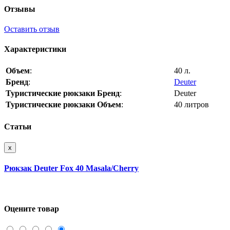
Отзывы
Оставить отзыв
Характеристики
Объем
:
40 л.
Бренд
:
Deuter
Туристические рюкзаки Бренд
:
Deuter
Туристические рюкзаки Объем
:
40 литров
Статьи
x
Рюкзак Deuter Fox 40 Masala/Cherry
Оцените товар