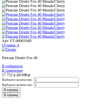
Арт
УТ-00001949
Отзывы: 0
Рюкзак Deuter Fox 40
В избранное
В сравнение
17 752
p
22 190
p
Выберите количество:
Выберите количество:
В корзину
В корзину