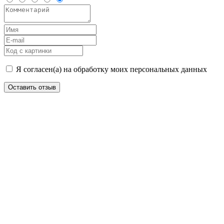
Я согласен(а) на обработку моих персональных данных
Оставить отзыв