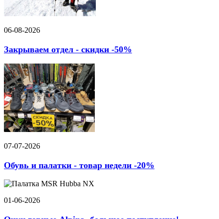
06-08-2026
Закрываем отдел - скидки -50%
07-07-2026
Обувь и палатки - товар недели -20%
01-06-2026