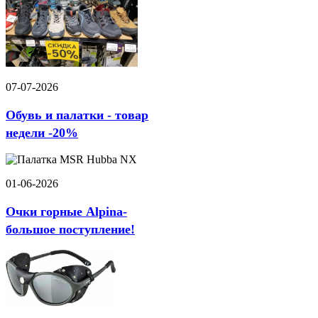
07-07-2026
Обувь и палатки - товар
недели -20%
01-06-2026
Очки горные Alpina-
большое поступление!