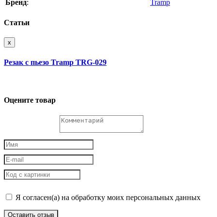
Бренд
:
Tramp
Статьи
x
Резак с пьезо Tramp TRG-029
Оцените товар
Я согласен(а) на обработку моих персональных данных
Оставить отзыв