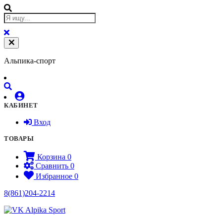
Альпика-спорт
КАБИНЕТ
Вход
ТОВАРЫ
Корзина
0
Сравнить
0
Избранное
0
8(861)204-2214