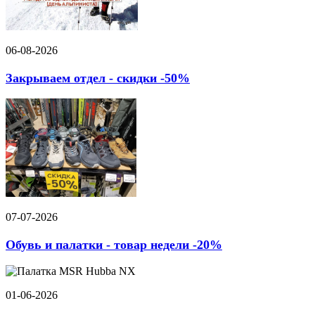
06-08-2026
Закрываем отдел - скидки -50%
07-07-2026
Обувь и палатки - товар недели -20%
01-06-2026