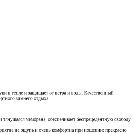
уки в тепле и защищает от ветра и воды. Качественный
ртного зимнего отдыха.
 и тянущаяся мембрана, обеспечивает беспрецедентную свободу
 приятна на ощупь и очень комфортна при ношении; прекрасно