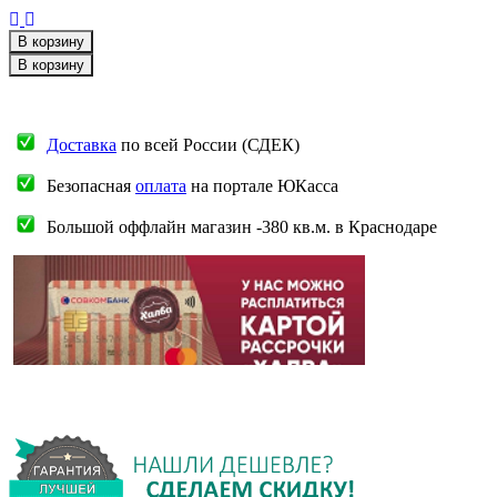
В корзину
В корзину
Доставка
по всей России (СДЕК)
Безопасная
оплата
на портале ЮКасса
Большой оффлайн магазин -380 кв.м. в Краснодаре