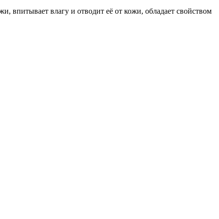
жи, впитывает влагу и отводит её от кожи, обладает свойством