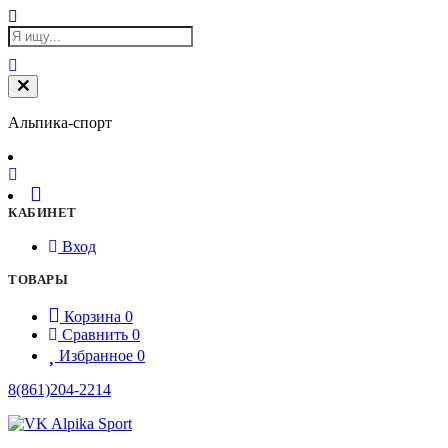
Альпика-спорт
КАБИНЕТ
Вход
ТОВАРЫ
Корзина
0
Сравнить
0
Избранное
0
8(861)204-2214