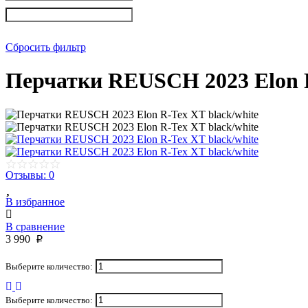
Сбросить фильтр
Перчатки REUSCH 2023 Elon R
Отзывы: 0
В избранное
В сравнение
3 990
p
Выберите количество:
Выберите количество: