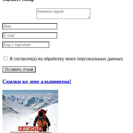
Я согласен(а) на обработку моих персональных данных
Оставить отзыв
Скидки ко дню альпинизма!