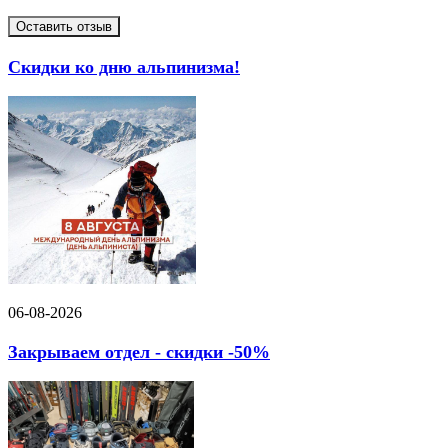
Оставить отзыв
Скидки ко дню альпинизма!
06-08-2026
Закрываем отдел - скидки -50%