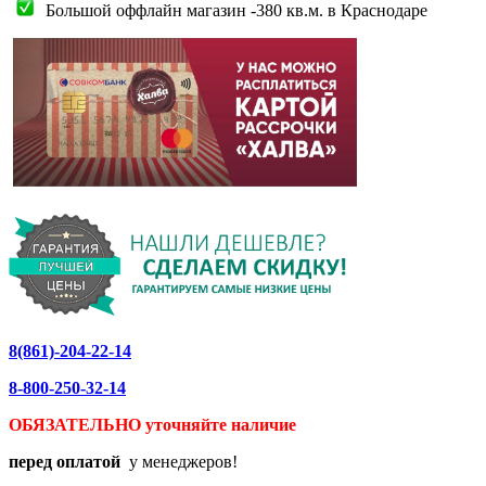
Большой оффлайн магазин -380 кв.м. в Краснодаре
8(861)-204-22-14
8-800-250-32-14
ОБЯЗАТЕЛЬНО уточняйте
наличие
перед оплатой
у менеджеров!