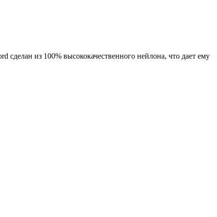
rd сделан из 100% высококачественного нейлона, что дает ему