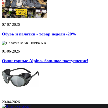
07-07-2026
Обувь и палатки - товар недели -20%
01-06-2026
Очки горные Alpina- большое поступление!
20-04-2026