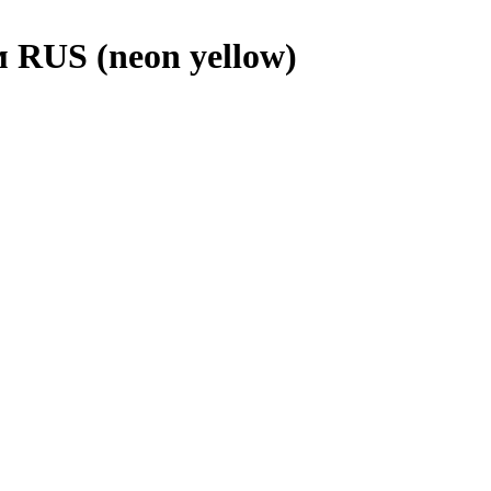
 RUS (neon yellow)