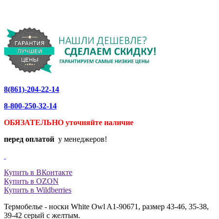
8(861)-204-22-14
8-800-250-32-14
ОБЯЗАТЕЛЬНО уточняйте
наличие
перед оплатой
у менеджеров!
Купить в ВКонтакте
Купить в OZON
Купить в Wildberries
Термобелье - носки White Owl A1-90671, размер 43-46, 35-38,
39-42 серый с желтым.