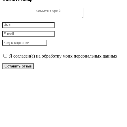
Я согласен(а) на обработку моих персональных данных
Оставить отзыв