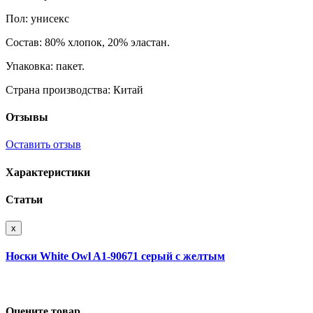
Пол: унисекс
Состав: 80% хлопок, 20% эластан.
Упаковка: пакет.
Страна производства: Китай
Отзывы
Оставить отзыв
Характеристики
Статьи
x
Носки White Owl A1-90671 серый с желтым
Оцените товар