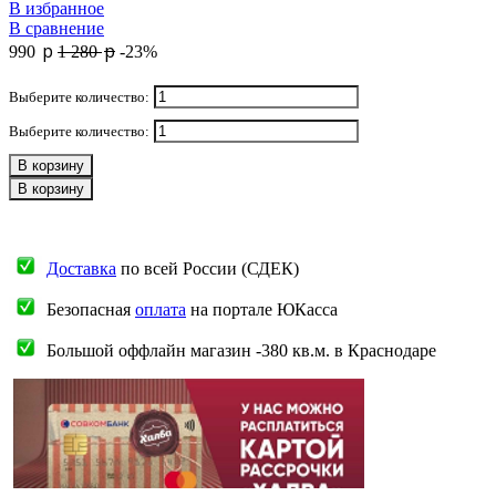
В избранное
В сравнение
p
p
990
1 280
-23%
Выберите количество:
Выберите количество:
В корзину
В корзину
Доставка
по всей России (СДЕК)
Безопасная
оплата
на портале ЮКасса
Большой оффлайн магазин -380 кв.м. в Краснодаре