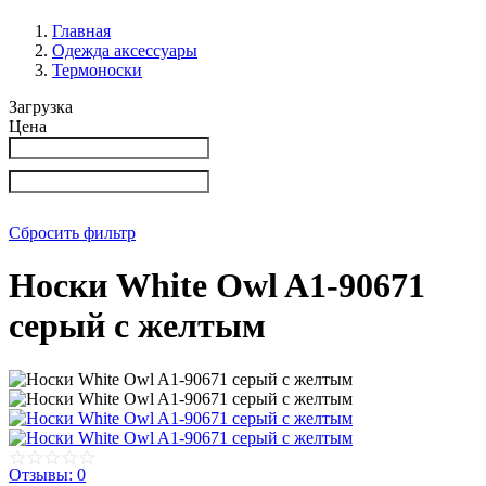
Главная
Одежда аксессуары
Термоноски
Загрузка
Цена
Сбросить фильтр
Носки White Owl A1-90671
серый с желтым
Отзывы: 0