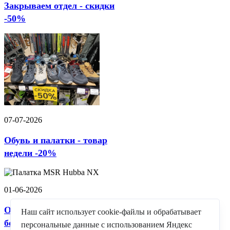
Закрываем отдел - скидки
-50%
07-07-2026
Обувь и палатки - товар
недели -20%
01-06-2026
Очки горные Alpina-
Наш сайт использует cookie-файлы и обрабатывает
большое поступление!
персональные данные с использованием Яндекс