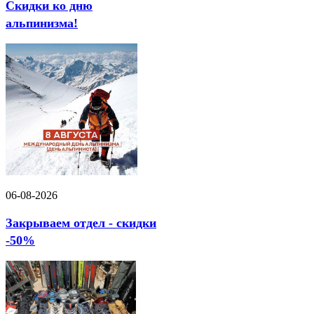
Скидки ко дню
альпинизма!
06-08-2026
Закрываем отдел - скидки
-50%