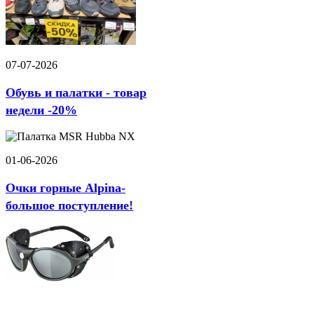
07-07-2026
Обувь и палатки - товар
недели -20%
01-06-2026
Очки горные Alpina-
большое поступление!