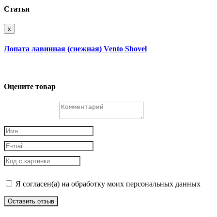
Статьи
x
Лопата лавинная (снежная) Vento Shovel
Оцените товар
Я согласен(а) на обработку моих персональных данных
Оставить отзыв