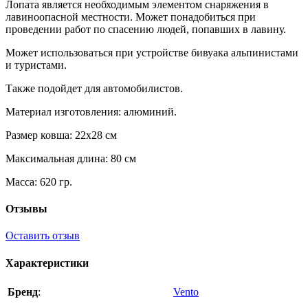
Лопата является необходимым элементом снаряжения в
лавиноопасной местности. Может понадобиться при
проведении работ по спасению людей, попавших в лавину.
Может использоваться при устройстве бивуака альпинистами
и туристами.
Также подойдет для автомобилистов.
Материал изготовления: алюминий.
Размер ковша: 22х28 см
Максимальная длина: 80 см
Масса: 620 гр.
Отзывы
Оставить отзыв
Характеристики
Бренд
:
Vento