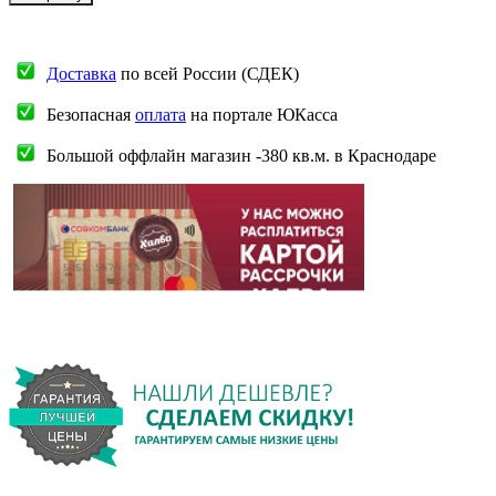
Доставка
по всей России (СДЕК)
Безопасная
оплата
на портале ЮКасса
Большой оффлайн магазин -380 кв.м. в Краснодаре