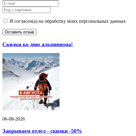
Я согласен(а) на обработку моих персональных данных
Оставить отзыв
Скидки ко дню альпинизма!
06-08-2026
Закрываем отдел - скидки -50%