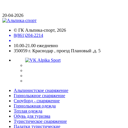
20-04-2026
©
ГК Альпика-спорт
, 2026
8(861)204-2214
10.00-21.00 ежедневно
350059 г. Краснодар , проезд Плановый ,д. 5
Альпинистское снаряжение
Горнолыжное снаряжение
Сноуборд - снаряжение
Горнолыжная одежда
Теплая одежда
Обувь для туризма
Туристическое снаряжение
Палатки туристические