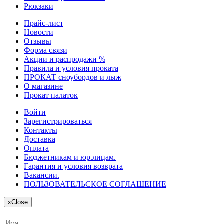
Рюкзаки
Прайс-лист
Новости
Отзывы
Форма связи
Акции и распродажи %
Правила и условия проката
ПРОКАТ сноубордов и лыж
О магазине
Прокат палаток
Войти
Зарегистрироваться
Контакты
Доставка
Оплата
Бюджетникам и юр.лицам.
Гарантия и условия возврата
Вакансии.
ПОЛЬЗОВАТЕЛЬСКОЕ СОГЛАШЕНИЕ
x
Close