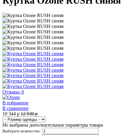
Куртка Ozone RUSH синяя
Отзывы: 0
В избранное
В сравнение
10 344
p
12 930
p
Не выбраны дополнительные параметры товара
Выберите количество: