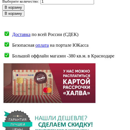
Выберите количество:
В корзину
В корзину
Доставка
по всей России (СДЕК)
Безопасная
оплата
на портале ЮКасса
Большой оффлайн магазин -380 кв.м. в Краснодаре