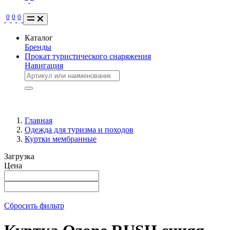
0
0
0
Каталог
Бренды
Прокат туристического снаряжения
Навигация
Главная
Одежда для туризма и походов
Куртки мембранные
Загрузка
Цена
Сбросить фильтр