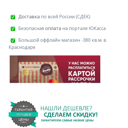
Доставка
по всей России (СДЕК)
Безопасная
оплата
на портале ЮКасса
Большой оффлайн магазин -380 кв.м. в
Краснодаре