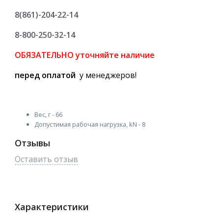
8(861)-204-22-14
8-800-250-32-14
ОБЯЗАТЕЛЬНО уточняйте
наличие
перед оплатой
у менеджеров!
Вес, г - 66
Допустимая рабочая нагрузка, kN - 8
Отзывы
Оставить отзыв
Характеристики