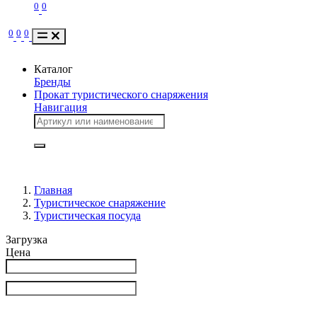
0
0
0
0
0
Каталог
Бренды
Прокат туристического снаряжения
Навигация
Главная
Туристическое снаряжение
Туристическая посуда
Загрузка
Цена