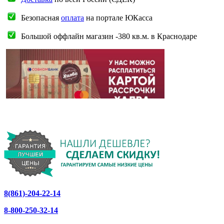
Безопасная
оплата
на портале ЮКасса
Большой оффлайн магазин -380 кв.м. в Краснодаре
8(861)-204-22-14
8-800-250-32-14