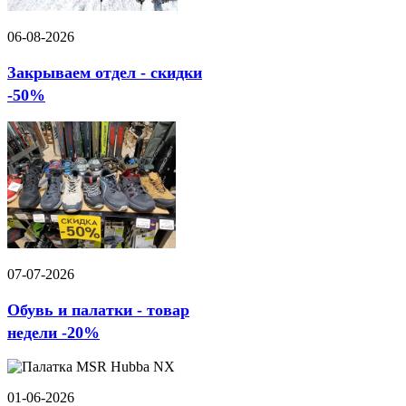
06-08-2026
Закрываем отдел - скидки
-50%
07-07-2026
Обувь и палатки - товар
недели -20%
01-06-2026