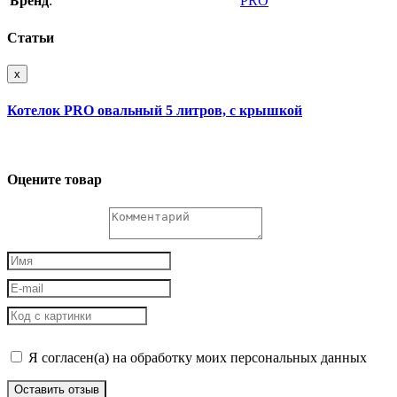
Бренд
:
PRO
Статьи
x
Котелок PRO овальный 5 литров, с крышкой
Оцените товар
Я согласен(а) на обработку моих персональных данных
Оставить отзыв