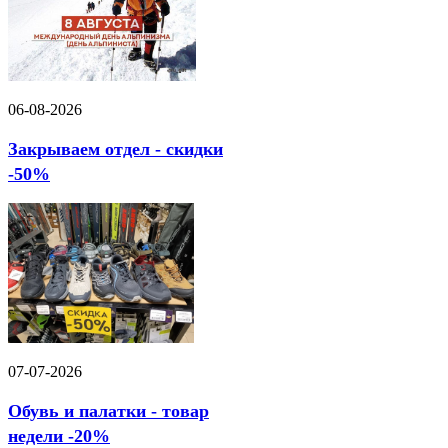
06-08-2026
Закрываем отдел - скидки
-50%
07-07-2026
Обувь и палатки - товар
недели -20%