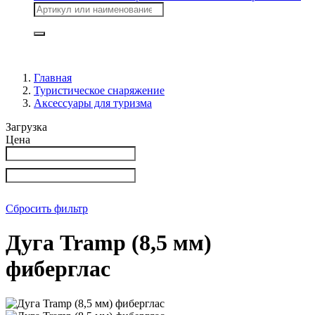
Главная
Туристическое снаряжение
Аксессуары для туризма
Загрузка
Цена
Сбросить фильтр
Дуга Tramp (8,5 мм)
фиберглас