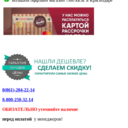
Большой оффлайн магазин -380 кв.м. в Краснодаре
8(861)-204-22-14
8-800-250-32-14
ОБЯЗАТЕЛЬНО уточняйте
наличие
перед оплатой
у менеджеров!