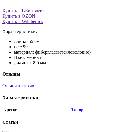
Купить в ВКонтакте
Купить в OZON
Купить в Wildberries
Характеристики:
длина: 55 см
вес: 90
материал: фибергласс(стекловолокно)
Цвет: Черный
диаметр: 8,5 мм
Отзывы
Оставить отзыв
Характеристики
Бренд
:
Tramp
Статьи