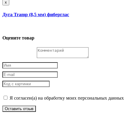
x
Дуга Tramp (8,5 мм) фиберглас
Оцените товар
Я согласен(а) на обработку моих персональных данных
Оставить отзыв