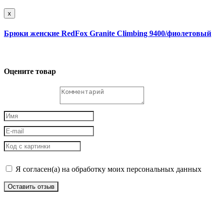
x
Брюки женские RedFox Granite Climbing 9400/фиолетовый
Оцените товар
Я согласен(а) на обработку моих персональных данных
Оставить отзыв