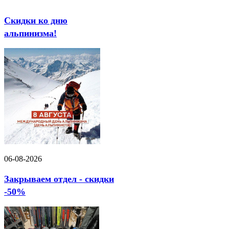
Скидки ко дню
альпинизма!
06-08-2026
Закрываем отдел - скидки
-50%