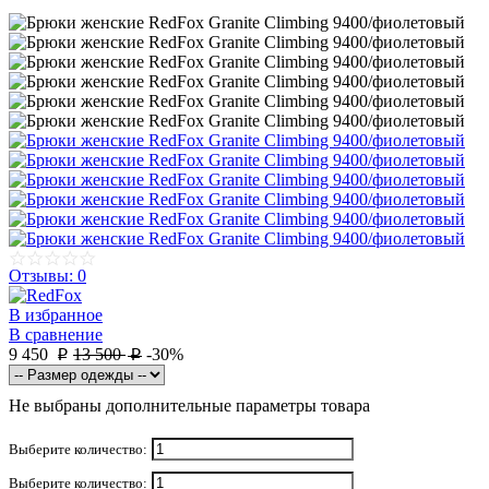
Отзывы: 0
В избранное
В сравнение
9 450
13 500
-30%
p
p
Не выбраны дополнительные параметры товара
Выберите количество:
Выберите количество: