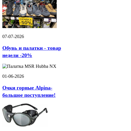
07-07-2026
Обувь и палатки - товар
недели -20%
01-06-2026
Очки горные Alpina-
большое поступление!