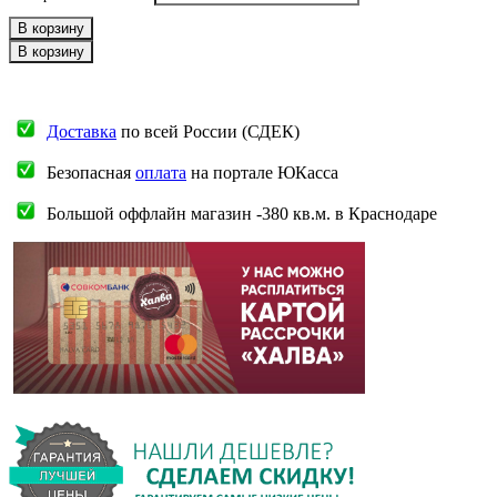
В корзину
В корзину
Доставка
по всей России (СДЕК)
Безопасная
оплата
на портале ЮКасса
Большой оффлайн магазин -380 кв.м. в Краснодаре