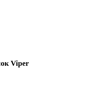
ок Viper