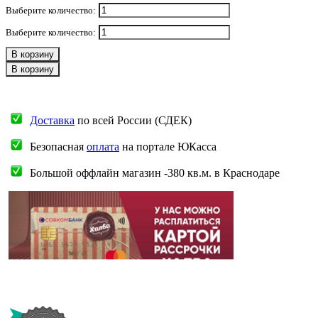
Выберите количество:
Выберите количество:
В корзину
В корзину
Доставка
по всей России (СДЕК)
Безопасная
оплата
на портале ЮКасса
Большой оффлайн магазин -380 кв.м. в Краснодаре