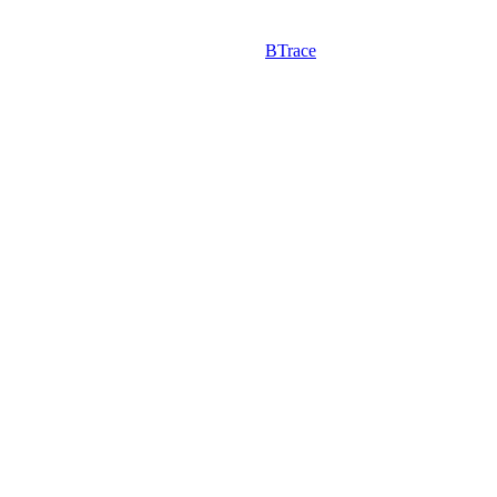
BTrace