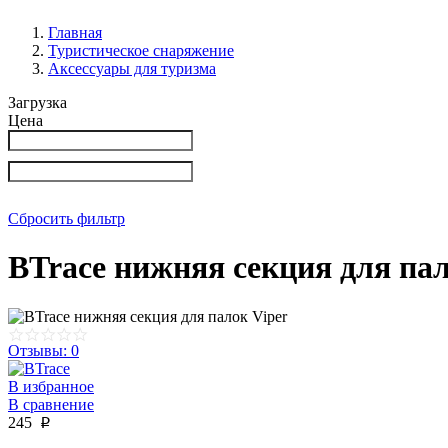
Главная
Туристическое снаряжение
Аксессуары для туризма
Загрузка
Цена
Сбросить фильтр
BTrace нижняя секция для пал
Отзывы: 0
В избранное
В сравнение
245
p