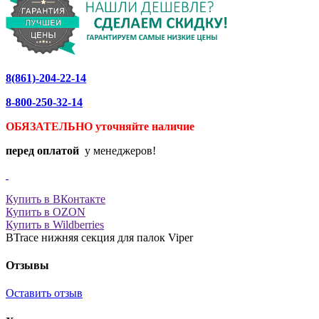
8(861)-204-22-14
8-800-250-32-14
ОБЯЗАТЕЛЬНО уточняйте
наличие
перед оплатой
у менеджеров!
Купить в ВКонтакте
Купить в OZON
Купить в Wildberries
BTrace нижняя секция для палок Viper
Отзывы
Оставить отзыв